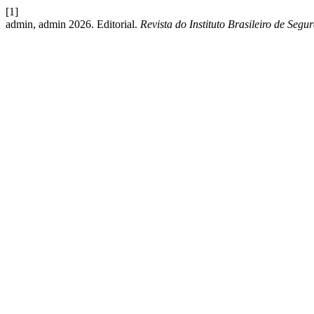
[1]
admin, admin 2026. Editorial.
Revista do Instituto Brasileiro de Seg