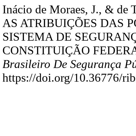
Inácio de Moraes, J., & de 
AS ATRIBUIÇÕES DAS P
SISTEMA DE SEGURAN
CONSTITUIÇÃO FEDERA
Brasileiro De Segurança P
https://doi.org/10.36776/ri