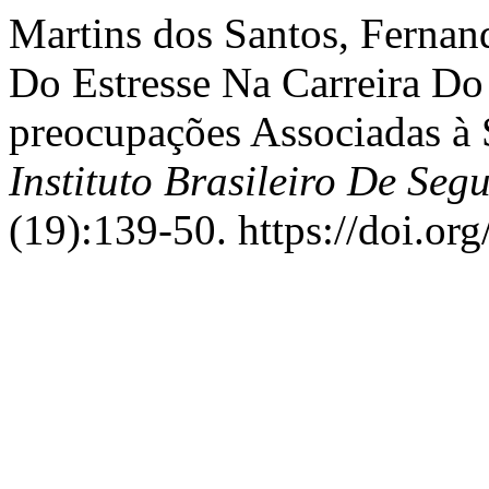
Martins dos Santos, Fernan
Do Estresse Na Carreira Do 
preocupações Associadas à
Instituto Brasileiro De Se
(19):139-50. https://doi.or