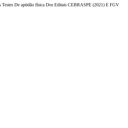
Dos Testes De aptidão física Dos Editais CEBRASPE (2021) E FGV