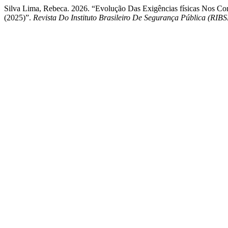
Silva Lima, Rebeca. 2026. “Evolução Das Exigências físicas Nos C
(2025)”.
Revista Do Instituto Brasileiro De Segurança Pública (RIBS