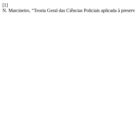
[1]
N. Marcineiro, “Teoria Geral das Ciências Policiais aplicada à prese