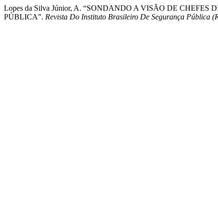
Lopes da Silva Júnior, A. “SONDANDO A VISÃO DE CHE
PÚBLICA”.
Revista Do Instituto Brasileiro De Segurança Pública 