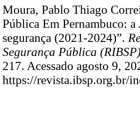
Moura, Pablo Thiago Correi
Pública Em Pernambuco: a
segurança (2021-2024)”.
Re
Segurança Pública (RIBSP
217. Acessado agosto 9, 20
https://revista.ibsp.org.br