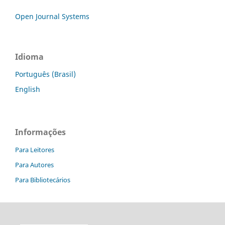
Open Journal Systems
Idioma
Português (Brasil)
English
Informações
Para Leitores
Para Autores
Para Bibliotecários