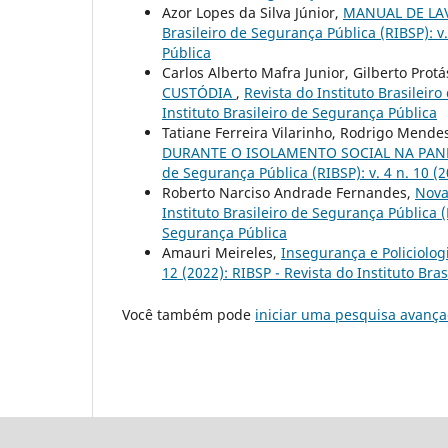
Azor Lopes da Silva Júnior,
MANUAL DE LA
Brasileiro de Segurança Pública (RIBSP): v.
Pública
Carlos Alberto Mafra Junior, Gilberto Prot
CUSTÓDIA
,
Revista do Instituto Brasileiro
Instituto Brasileiro de Segurança Pública
Tatiane Ferreira Vilarinho, Rodrigo Mendes
DURANTE O ISOLAMENTO SOCIAL NA PAN
de Segurança Pública (RIBSP): v. 4 n. 10 (2
Roberto Narciso Andrade Fernandes,
Nova
Instituto Brasileiro de Segurança Pública (R
Segurança Pública
Amauri Meireles,
Insegurança e Policiolo
12 (2022): RIBSP - Revista do Instituto Bra
Você também pode
iniciar uma pesquisa avança