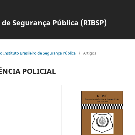
o de Segurança Pública (RIBSP)
 do Instituto Brasileiro de Segurança Pública
/
Artigos
ÊNCIA POLICIAL