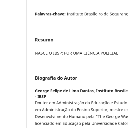
Palavras-chave:
Instituto Brasileiro de Seguranç
Resumo
NASCE O IBSP: POR UMA CIÊNCIA POLICIAL
Biografia do Autor
George Felipe de Lima Dantas,
Instituto Brasil
- IBSP
Doutor em Administração da Educação e Estudo d
em Administração do Ensino Superior, mestre 
Desenvolvimento Humano pela “The George Wash
licenciado em Educação pela Universidade Catól