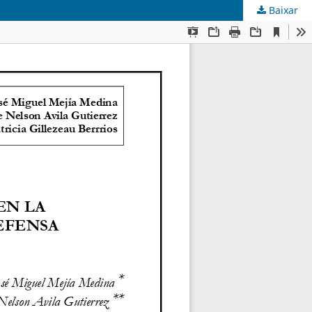
Baixar