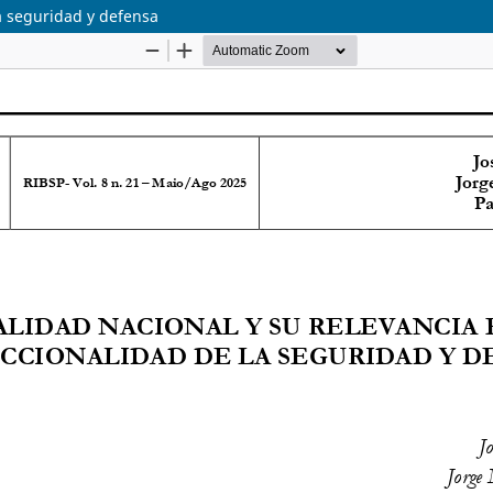
la seguridad y defensa