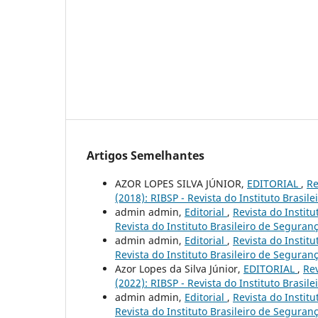
Artigos Semelhantes
AZOR LOPES SILVA JÚNIOR,
EDITORIAL
,
Re
(2018): RIBSP - Revista do Instituto Brasil
admin admin,
Editorial
,
Revista do Institu
Revista do Instituto Brasileiro de Seguran
admin admin,
Editorial
,
Revista do Institu
Revista do Instituto Brasileiro de Seguran
Azor Lopes da Silva Júnior,
EDITORIAL
,
Rev
(2022): RIBSP - Revista do Instituto Brasil
admin admin,
Editorial
,
Revista do Institu
Revista do Instituto Brasileiro de Seguran