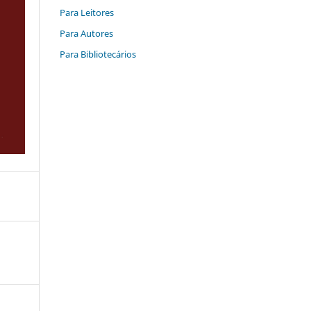
Para Leitores
Para Autores
Para Bibliotecários