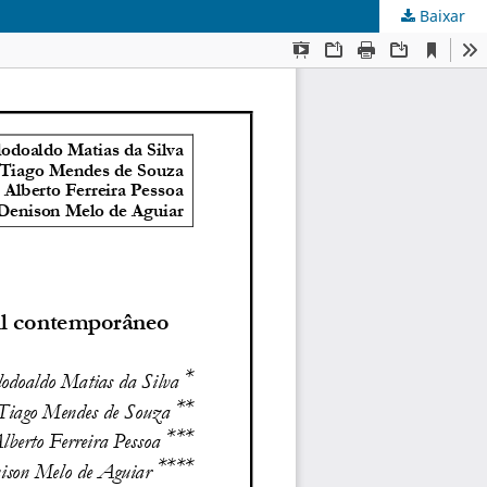
Baixar