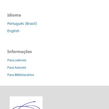
Idioma
Português (Brasil)
English
Informações
Para Leitores
Para Autores
Para Bibliotecários