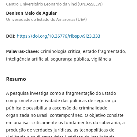
Centro Universitário Leonardo da Vinci (UNIASSELVI)
Denison Melo de Aguiar
Universidade do Estado do Amazonas (UEA)
DOI:
https://doi.org/10.36776/ribsp.v9i23.333
Palavras-chave:
Criminologia crítica, estado fragmentado,
inteligência artificial, segurança pública, vigilância
Resumo
A pesquisa investiga como a fragmentação do Estado
compromete a efetividade das políticas de segurança
pública e possibilita a ascensão da criminalidade
organizada no Brasil contemporâneo. O objetivo consiste
em analisar criticamente os fundamentos da soberania, a
produção de verdades jurídicas, as tecnopolíticas de