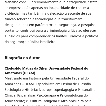
trabalho conclui preliminarmente que a fragilidade estatal
se expressa não apenas na incapacidade de conter a
violência, mas também na delegação crescente de sua
função soberana a tecnologias que transformam
desigualdades em parâmetros de segurança. A pesquisa,
portanto, contribui para a criminologia crítica ao oferecer
subsídios para compreender os limites jurídicos e políticos
da segurança pública brasileira.
Biografia do Autor
Clodoaldo Matias da Silva,
Universidade Federal do
Amazonas (UFAM)
Mestrando em História pela Universidade Federal do
Amazonas – UFAM. Especialista em Ensino de Filosofia,
Sociologia e História; Neuropsicopedagogia e Psicanalise
Clínica; Psicanálise, Psicoterapia e Psicopatologia do
Adolescente; e, Cultura Indígena e Afro-brasileira pela