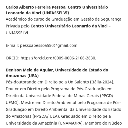
Carlos Alberto Ferreira Pessoa,
Centro Universitário
Leonardo da Vinci (UNIASSELVI)
Acadêmico do curso de Graduação em Gestão de Segurança
Privada pelo
Centro Universitário Leonardo da Vinci
–
UNIASSELVI.
E-mail: pessoapessoa550@gmail.com.
ORCID: https://orcid.org/0009-0006-2166-2830.
Denison Melo de Aguiar,
Universidade do Estado do
Amazonas (UEA)
Pós-doutorando em Direito pela UniSalento (Itália-2024).
Doutor em Direito pelo Programa de Pós-Graduação em
Direito da Universidade Federal de Minas Gerais (PPGD/
UFMG). Mestre em Direito Ambiental pelo Programa de Pós-
Graduação em Direito Ambiental da Universidade do Estado
do Amazonas (PPGDA/ UEA). Graduado em Direito pela
Universidade da Amazônia (UNAMA/PA). Membro do Núcleo