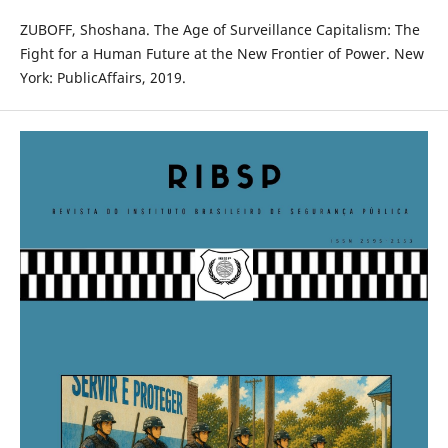
ZUBOFF, Shoshana. The Age of Surveillance Capitalism: The
Fight for a Human Future at the New Frontier of Power. New
York: PublicAffairs, 2019.