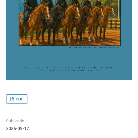
PDF
Publicado
2026-05-17