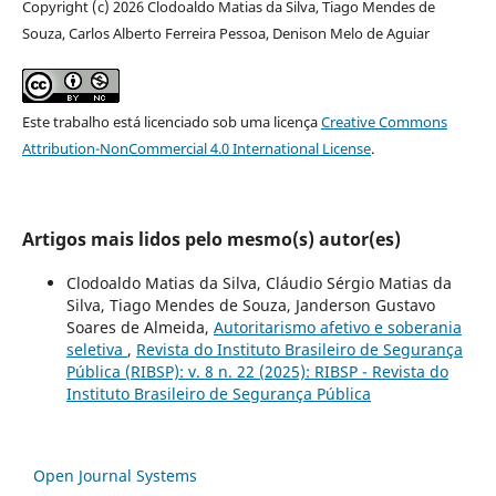
Copyright (c) 2026 Clodoaldo Matias da Silva, Tiago Mendes de
Souza, Carlos Alberto Ferreira Pessoa, Denison Melo de Aguiar
Este trabalho está licenciado sob uma licença
Creative Commons
Attribution-NonCommercial 4.0 International License
.
Artigos mais lidos pelo mesmo(s) autor(es)
Clodoaldo Matias da Silva, Cláudio Sérgio Matias da
Silva, Tiago Mendes de Souza, Janderson Gustavo
Soares de Almeida,
Autoritarismo afetivo e soberania
seletiva
,
Revista do Instituto Brasileiro de Segurança
Pública (RIBSP): v. 8 n. 22 (2025): RIBSP - Revista do
Instituto Brasileiro de Segurança Pública
Open Journal Systems