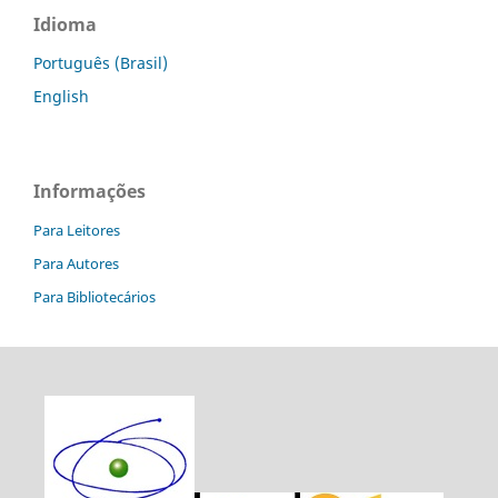
Idioma
Português (Brasil)
English
Informações
Para Leitores
Para Autores
Para Bibliotecários