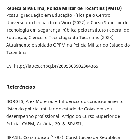
Rebeca Silva Lima,
Polícia Militar de Tocantins (PMTO)
Possui graduação em Educação Física pelo Centro
Universitário Leonardo da Vinci (2022) e Curso Superior de
Tecnologia em Segurança Pública pelo Instituto Federal de
Educação, Ciência e Tecnologia do Tocantins (2023).
Atualmente é soldado QPPM na Polícia Militar do Estado do
Tocantins.
CV: http://lattes.cnpq.br/2695303902304365
Referências
BORGES, Alex Moreira. A Influência do condicionamento
físico do policial militar do estado de Goiás em seu
desempenho profissional. Artigo do Curso Superior de
Policia, CAPM, Goiânia, 2018, BRASIL.
BRASIL. Constituição (1988). Constituição da República