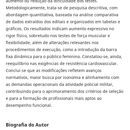
aumento ou redução da dificuldade dos testes.
Metodologicamente, trata-se de pesquisa descritiva, com
abordagem quantitativa, baseada na análise comparativa
de dados extraídos dos editais e organizados em tabelas e
gráficos. Os resultados indicam aumento expressivo no
rigor físico, sobretudo nos testes de força muscular e
flexibilidade, além de alterações relevantes nos
procedimentos de execução, como a introdução da barra
fixa dinâmica para o público feminino. Constatou-se, ainda,
reequilíbrio nas exigências de resistência cardiovascular.
Conclui-se que as modificações refletem avanços
normativos, maior busca por isonomia e alinhamento com
as demandas operacionais da atividade policial militar,
contribuindo para o aprimoramento dos critérios de seleção
e para a formação de profissionais mais aptos ao
desempenho funcional.
Biografia do Autor