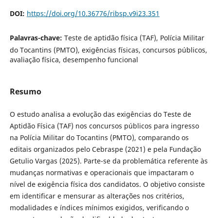
DOI:
https://doi.org/10.36776/ribsp.v9i23.351
Palavras-chave:
Teste de aptidão física (TAF), Polícia Militar
do Tocantins (PMTO), exigências físicas, concursos públicos,
avaliação física, desempenho funcional
Resumo
O estudo analisa a evolução das exigências do Teste de
Aptidão Física (TAF) nos concursos públicos para ingresso
na Polícia Militar do Tocantins (PMTO), comparando os
editais organizados pelo Cebraspe (2021) e pela Fundação
Getulio Vargas (2025). Parte-se da problemática referente às
mudanças normativas e operacionais que impactaram o
nível de exigência física dos candidatos. O objetivo consiste
em identificar e mensurar as alterações nos critérios,
modalidades e índices mínimos exigidos, verificando o