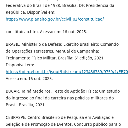
Federativa do Brasil de 1988. Brasília, DF: Presidência da
República. Disponível em:
https://www.planalto.gov.br/ccivil_03/constituicao/
constituicao.htm. Acesso em: 16 out. 2025.
BRASIL. Ministério da Defesa; Exército Brasileiro; Comando
de Operações Terrestres. Manual de Campanha:
Treinamento Físico Militar. Brasília: 5ª edição, 2021.
Disponível em:
https://bdex.eb.mil.br/jspui/bitstream/123456789/9759/1/E
Acesso em: 16 out. 2025.
BUCAR, Tainá Medeiros. Teste de Aptidão Física: um estudo
do ingresso ao final da carreira nas polícias militares do
Brasil. Brasília, 2021.
CEBRASPE. Centro Brasileiro de Pesquisa em Avaliação e
Seleção e de Promoção de Eventos. Concurso público para o