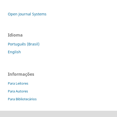
Open Journal Systems
Idioma
Português (Brasil)
English
Informações
Para Leitores
Para Autores
Para Bibliotecários