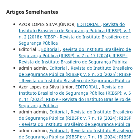
Artigos Semelhantes
AZOR LOPES SILVA JÚNIOR,
EDITORIAL
,
Revista do
Instituto Brasileiro de Segurança Pública (RIBSP): v. 1
n. 2 (2018): RIBSP - Revista do Instituto Brasileiro de
Segurança Pública
Editorial .,
Editorial
,
Revista do Instituto Brasileiro de
Segurança Pública (RIBSP): v. 7 n. 17 (2024): RIBSP -
Revista do Instituto Brasileiro de Segurança Pública
admin admin,
Editorial
,
Revista do Instituto Brasileiro
de Segurança Pública (RIBSP): v. 8 n. 20 (2025): RIBSP
- Revista do Instituto Brasileiro de Segurança Pública
Azor Lopes da Silva Júnior,
EDITORIAL
,
Revista do
Instituto Brasileiro de Segurança Pública (RIBSP): v. 5
n. 11 (2022): RIBSP - Revista do Instituto Brasileiro de
Segurança Pública
admin admin,
Editorial
,
Revista do Instituto Brasileiro
de Segurança Pública (RIBSP): v. 7 n. 19 (2024): RIBSP
- Revista do Instituto Brasileiro de Segurança Pública
admin admin,
Editorial
,
Revista do Instituto Brasileiro
de Segurança Pública (RIBSP): v. 7 n. 18 (2024): RIBSP