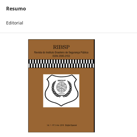
Resumo
Editorial