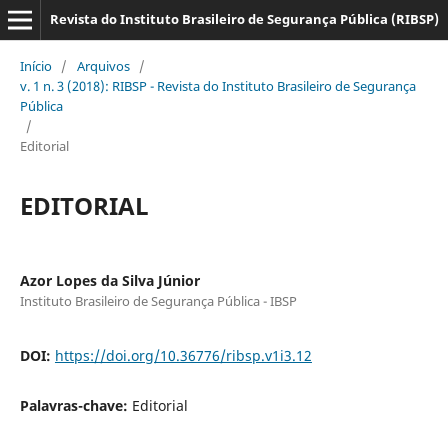
Revista do Instituto Brasileiro de Segurança Pública (RIBSP)
Início
/
Arquivos
/
v. 1 n. 3 (2018): RIBSP - Revista do Instituto Brasileiro de Segurança
Pública
/
Editorial
EDITORIAL
Azor Lopes da Silva Júnior
Instituto Brasileiro de Segurança Pública - IBSP
DOI:
https://doi.org/10.36776/ribsp.v1i3.12
Palavras-chave:
Editorial