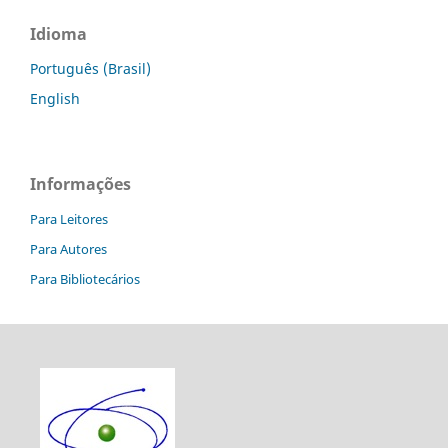
Idioma
Português (Brasil)
English
Informações
Para Leitores
Para Autores
Para Bibliotecários