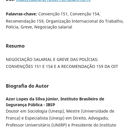
Palavras-chave:
Convenção 151, Convenção 154,
Recomendação 159, Organização Internacional do Trabalho,
Polícia, Greve, Negociação salarial
Resumo
NEGOCIAÇÃO SALARIAL E GREVE DAS POLÍCIAS:
CONVENÇÕES 151 E 154 E A RECOMENDAÇÃO 159 DA OIT
Biografia do Autor
Azor Lopes da Silva Júnior,
Instituto Brasileiro de
Segurança Pública - IBSP
Doutor em Sociologia (Unesp), Mestre (Universidade de
Franca) e Especialista (Unesp) em Direito. Advogado,
Professor Universitário (UNIRP) e Presidente do Instituto