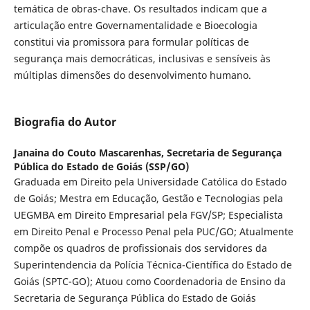
temática de obras-chave. Os resultados indicam que a
articulação entre Governamentalidade e Bioecologia
constitui via promissora para formular políticas de
segurança mais democráticas, inclusivas e sensíveis às
múltiplas dimensões do desenvolvimento humano.
Biografia do Autor
Janaina do Couto Mascarenhas,
Secretaria de Segurança
Pública do Estado de Goiás (SSP/GO)
Graduada em Direito pela Universidade Católica do Estado
de Goiás; Mestra em Educação, Gestão e Tecnologias pela
UEGMBA em Direito Empresarial pela FGV/SP; Especialista
em Direito Penal e Processo Penal pela PUC/GO; Atualmente
compõe os quadros de profissionais dos servidores da
Superintendencia da Polícia Técnica-Científica do Estado de
Goiás (SPTC-GO); Atuou como Coordenadoria de Ensino da
Secretaria de Segurança Pública do Estado de Goiás