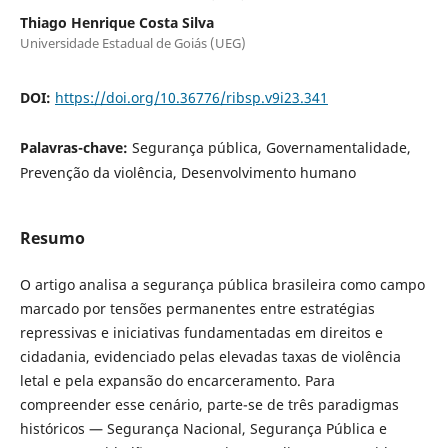
Thiago Henrique Costa Silva
Universidade Estadual de Goiás (UEG)
DOI:
https://doi.org/10.36776/ribsp.v9i23.341
Palavras-chave:
Segurança pública, Governamentalidade,
Prevenção da violência, Desenvolvimento humano
Resumo
O artigo analisa a segurança pública brasileira como campo
marcado por tensões permanentes entre estratégias
repressivas e iniciativas fundamentadas em direitos e
cidadania, evidenciado pelas elevadas taxas de violência
letal e pela expansão do encarceramento. Para
compreender esse cenário, parte-se de três paradigmas
históricos — Segurança Nacional, Segurança Pública e