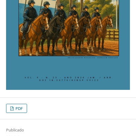
PDF
Publicado