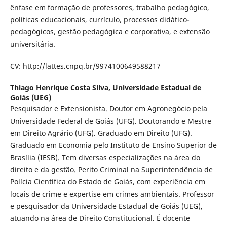
ênfase em formação de professores, trabalho pedagógico,
políticas educacionais, currículo, processos didático-
pedagógicos, gestão pedagógica e corporativa, e extensão
universitária.
CV: http://lattes.cnpq.br/9974100649588217
Thiago Henrique Costa Silva,
Universidade Estadual de
Goiás (UEG)
Pesquisador e Extensionista. Doutor em Agronegócio pela
Universidade Federal de Goiás (UFG). Doutorando e Mestre
em Direito Agrário (UFG). Graduado em Direito (UFG).
Graduado em Economia pelo Instituto de Ensino Superior de
Brasília (IESB). Tem diversas especializações na área do
direito e da gestão. Perito Criminal na Superintendência de
Polícia Científica do Estado de Goiás, com experiência em
locais de crime e expertise em crimes ambientais. Professor
e pesquisador da Universidade Estadual de Goiás (UEG),
atuando na área de Direito Constitucional. É docente