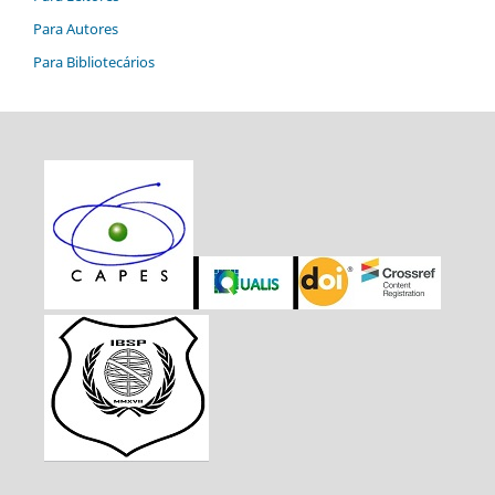
Para Autores
Para Bibliotecários