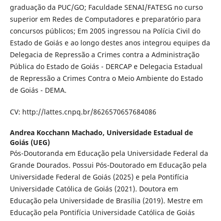
graduação da PUC/GO; Faculdade SENAI/FATESG no curso
superior em Redes de Computadores e preparatório para
concursos públicos; Em 2005 ingressou na Polícia Civil do
Estado de Goiás e ao longo destes anos integrou equipes da
Delegacia de Repressão a Crimes contra a Administração
Pública do Estado de Goiás - DERCAP e Delegacia Estadual
de Repressão a Crimes Contra o Meio Ambiente do Estado
de Goiás - DEMA.
CV: http://lattes.cnpq.br/8626570657684086
Andrea Kocchann Machado,
Universidade Estadual de
Goiás (UEG)
Pós-Doutoranda em Educação pela Universidade Federal da
Grande Dourados. Possui Pós-Doutorado em Educação pela
Universidade Federal de Goiás (2025) e pela Pontifícia
Universidade Católica de Goiás (2021). Doutora em
Educação pela Universidade de Brasília (2019). Mestre em
Educação pela Pontifícia Universidade Católica de Goiás