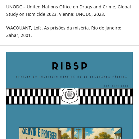
UNODC – United Nations Office on Drugs and Crime. Global
Study on Homicide 2023. Vienna: UNODC, 2023.
WACQUANT, Loïc. As prisões da miséria. Rio de Janeiro:
Zahar, 2001.