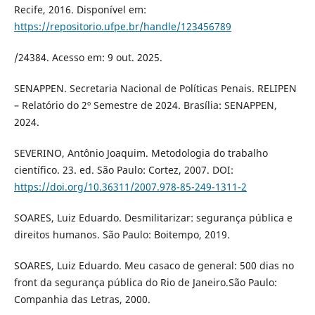
Recife, 2016. Disponível em:
https://repositorio.ufpe.br/handle/123456789
/24384. Acesso em: 9 out. 2025.
SENAPPEN. Secretaria Nacional de Políticas Penais. RELIPEN
– Relatório do 2º Semestre de 2024. Brasília: SENAPPEN,
2024.
SEVERINO, Antônio Joaquim. Metodologia do trabalho
científico. 23. ed. São Paulo: Cortez, 2007. DOI:
https://doi.org/10.36311/2007.978-85-249-1311-2
SOARES, Luiz Eduardo. Desmilitarizar: segurança pública e
direitos humanos. São Paulo: Boitempo, 2019.
SOARES, Luiz Eduardo. Meu casaco de general: 500 dias no
front da segurança pública do Rio de Janeiro.São Paulo:
Companhia das Letras, 2000.