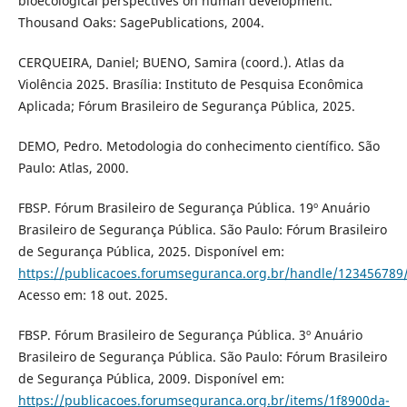
bioecological perspectives on human development.
Thousand Oaks: SagePublications, 2004.
CERQUEIRA, Daniel; BUENO, Samira (coord.). Atlas da
Violência 2025. Brasília: Instituto de Pesquisa Econômica
Aplicada; Fórum Brasileiro de Segurança Pública, 2025.
DEMO, Pedro. Metodologia do conhecimento científico. São
Paulo: Atlas, 2000.
FBSP. Fórum Brasileiro de Segurança Pública. 19º Anuário
Brasileiro de Segurança Pública. São Paulo: Fórum Brasileiro
de Segurança Pública, 2025. Disponível em:
https://publicacoes.forumseguranca.org.br/handle/123456789
Acesso em: 18 out. 2025.
FBSP. Fórum Brasileiro de Segurança Pública. 3º Anuário
Brasileiro de Segurança Pública. São Paulo: Fórum Brasileiro
de Segurança Pública, 2009. Disponível em:
https://publicacoes.forumseguranca.org.br/items/1f8900da-