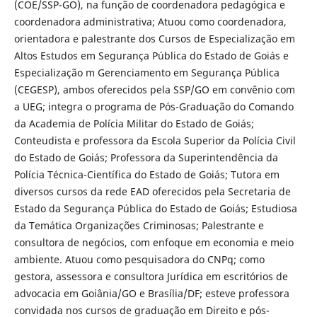
(COE/SSP-GO), na função de coordenadora pedagógica e
coordenadora administrativa; Atuou como coordenadora,
orientadora e palestrante dos Cursos de Especialização em
Altos Estudos em Segurança Pública do Estado de Goiás e
Especialização m Gerenciamento em Segurança Pública
(CEGESP), ambos oferecidos pela SSP/GO em convênio com
a UEG; integra o programa de Pós-Graduação do Comando
da Academia de Polícia Militar do Estado de Goiás;
Conteudista e professora da Escola Superior da Polícia Civil
do Estado de Goiás; Professora da Superintendência da
Polícia Técnica-Científica do Estado de Goiás; Tutora em
diversos cursos da rede EAD oferecidos pela Secretaria de
Estado da Segurança Pública do Estado de Goiás; Estudiosa
da Temática Organizações Criminosas; Palestrante e
consultora de negócios, com enfoque em economia e meio
ambiente. Atuou como pesquisadora do CNPq; como
gestora, assessora e consultora Jurídica em escritórios de
advocacia em Goiânia/GO e Brasília/DF; esteve professora
convidada nos cursos de graduação em Direito e pós-