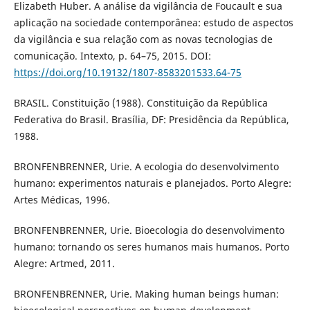
Elizabeth Huber. A análise da vigilância de Foucault e sua
aplicação na sociedade contemporânea: estudo de aspectos
da vigilância e sua relação com as novas tecnologias de
comunicação. Intexto, p. 64–75, 2015. DOI:
https://doi.org/10.19132/1807-8583201533.64-75
BRASIL. Constituição (1988). Constituição da República
Federativa do Brasil. Brasília, DF: Presidência da República,
1988.
BRONFENBRENNER, Urie. A ecologia do desenvolvimento
humano: experimentos naturais e planejados. Porto Alegre:
Artes Médicas, 1996.
BRONFENBRENNER, Urie. Bioecologia do desenvolvimento
humano: tornando os seres humanos mais humanos. Porto
Alegre: Artmed, 2011.
BRONFENBRENNER, Urie. Making human beings human: