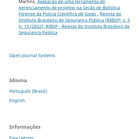
Martins,
Avaliação de uma ferramenta de
gerenciamento de projetos na Seção de Balística
Forense da Polícia Científica de Goiás
,
Revista do
Instituto Brasileiro de Segurança Pública (RIBSP): v. 5
n. 13 (2022): RIBSP - Revista do Instituto Brasileiro de
Segurança Pública
Open Journal Systems
Idioma
Português (Brasil)
English
Informações
Para Leitores