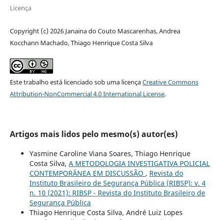
Licença
Copyright (c) 2026 Janaina do Couto Mascarenhas, Andrea
Kocchann Machado, Thiago Henrique Costa Silva
Este trabalho está licenciado sob uma licença
Creative Commons
Attribution-NonCommercial 4.0 International License
.
Artigos mais lidos pelo mesmo(s) autor(es)
Yasmine Caroline Viana Soares, Thiago Henrique
Costa Silva,
A METODOLOGIA INVESTIGATIVA POLICIAL
CONTEMPORÂNEA EM DISCUSSÃO
,
Revista do
Instituto Brasileiro de Segurança Pública (RIBSP): v. 4
n. 10 (2021): RIBSP - Revista do Instituto Brasileiro de
Segurança Pública
Thiago Henrique Costa Silva, André Luiz Lopes