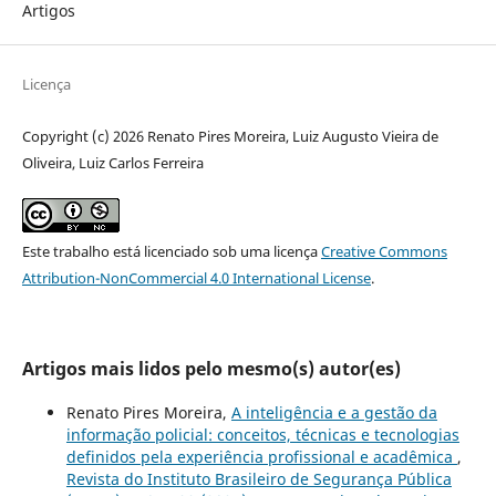
Artigos
Licença
Copyright (c) 2026 Renato Pires Moreira, Luiz Augusto Vieira de
Oliveira, Luiz Carlos Ferreira
Este trabalho está licenciado sob uma licença
Creative Commons
Attribution-NonCommercial 4.0 International License
.
Artigos mais lidos pelo mesmo(s) autor(es)
Renato Pires Moreira,
A inteligência e a gestão da
informação policial: conceitos, técnicas e tecnologias
definidos pela experiência profissional e acadêmica
,
Revista do Instituto Brasileiro de Segurança Pública