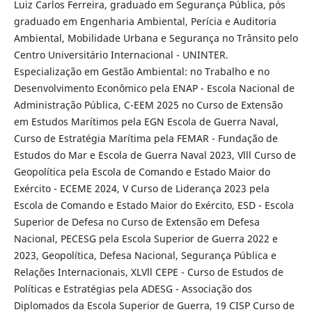
Luiz Carlos Ferreira, graduado em Segurança Pública, pós
graduado em Engenharia Ambiental, Perícia e Auditoria
Ambiental, Mobilidade Urbana e Segurança no Trânsito pelo
Centro Universitário Internacional - UNINTER.
Especialização em Gestão Ambiental: no Trabalho e no
Desenvolvimento Econômico pela ENAP - Escola Nacional de
Administração Pública, C-EEM 2025 no Curso de Extensão
em Estudos Marítimos pela EGN Escola de Guerra Naval,
Curso de Estratégia Marítima pela FEMAR - Fundação de
Estudos do Mar e Escola de Guerra Naval 2023, Vlll Curso de
Geopolítica pela Escola de Comando e Estado Maior do
Exército - ECEME 2024, V Curso de Liderança 2023 pela
Escola de Comando e Estado Maior do Exército, ESD - Escola
Superior de Defesa no Curso de Extensão em Defesa
Nacional, PECESG pela Escola Superior de Guerra 2022 e
2023, Geopolítica, Defesa Nacional, Segurança Pública e
Relações Internacionais, XLVll CEPE - Curso de Estudos de
Políticas e Estratégias pela ADESG - Associação dos
Diplomados da Escola Superior de Guerra, 19 CISP Curso de