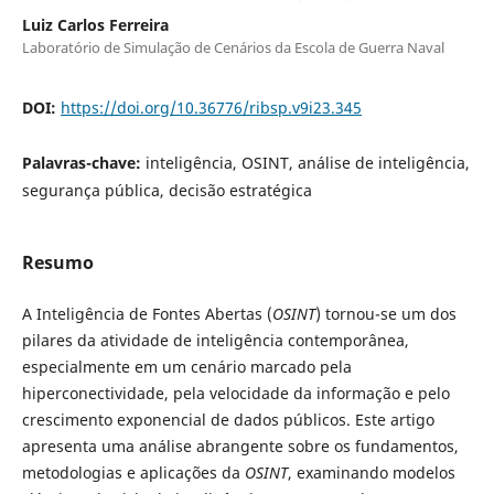
Luiz Carlos Ferreira
Laboratório de Simulação de Cenários da Escola de Guerra Naval
DOI:
https://doi.org/10.36776/ribsp.v9i23.345
Palavras-chave:
inteligência, OSINT, análise de inteligência,
segurança pública, decisão estratégica
Resumo
A Inteligência de Fontes Abertas (
OSINT
) tornou-se um dos
pilares da atividade de inteligência contemporânea,
especialmente em um cenário marcado pela
hiperconectividade, pela velocidade da informação e pelo
crescimento exponencial de dados públicos. Este artigo
apresenta uma análise abrangente sobre os fundamentos,
metodologias e aplicações da
OSINT
, examinando modelos