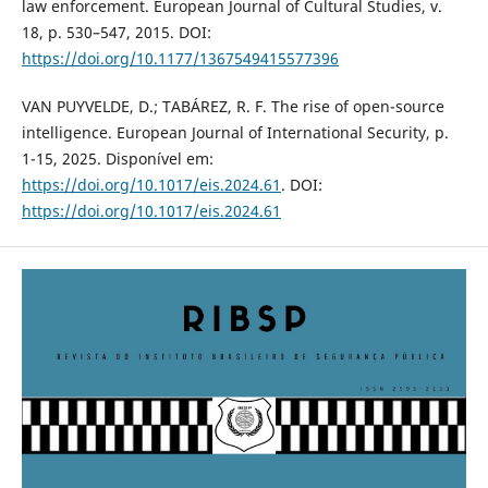
law enforcement. European Journal of Cultural Studies, v.
18, p. 530–547, 2015. DOI:
https://doi.org/10.1177/1367549415577396
VAN PUYVELDE, D.; TABÁREZ, R. F. The rise of open-source
intelligence. European Journal of International Security, p.
1-15, 2025. Disponível em:
https://doi.org/10.1017/eis.2024.61
. DOI:
https://doi.org/10.1017/eis.2024.61