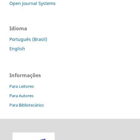
Open Journal Systems
Idioma
Português (Brasil)
English
Informações
Para Leitores
Para Autores
Para Bibliotecários