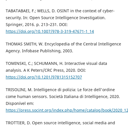
TABATABAEI, F.; WELLS, D. OSINT in the context of cyber-
security. In: Open Source Intelligence Investigation.
Springer, 2016. p. 213–231. DOI:
https://doi.org/10.1007/978-3-319-47671-1_14
THOMAS SMITH, W. Encyclopedia of the Central Intelligence
Agency. Infobase Publishing, 2003.
TOMINSKI, C.; SCHUMANN, H. Interactive visual data
analysis. A K Peters/CRC Press, 2020. DOI:
https://doi.org/10.1201/9781315152707
TRISOLINI, M. Intelligence di polizia: Le forze dell'ordine
come human sensors. Società Italiana di Intelligence, 2020.
Disponível em:
https://press.socint.org/index.php/home/catalog/book/2020_12_
TROTTIER, D. Open source intelligence, social media and