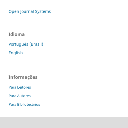
Open Journal Systems
Idioma
Português (Brasil)
English
Informações
Para Leitores
Para Autores
Para Bibliotecários