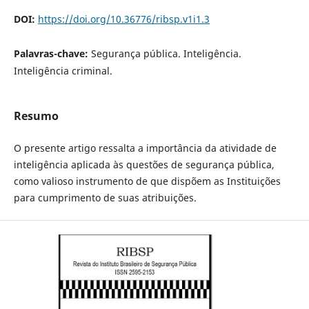
DOI:
https://doi.org/10.36776/ribsp.v1i1.3
Palavras-chave:
Segurança pública. Inteligência.
Inteligência criminal.
Resumo
O presente artigo ressalta a importância da atividade de
inteligência aplicada às questões de segurança pública,
como valioso instrumento de que dispõem as Instituições
para cumprimento de suas atribuições.