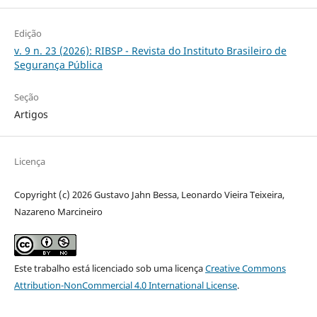
Edição
v. 9 n. 23 (2026): RIBSP - Revista do Instituto Brasileiro de
Segurança Pública
Seção
Artigos
Licença
Copyright (c) 2026 Gustavo Jahn Bessa, Leonardo Vieira Teixeira,
Nazareno Marcineiro
Este trabalho está licenciado sob uma licença
Creative Commons
Attribution-NonCommercial 4.0 International License
.