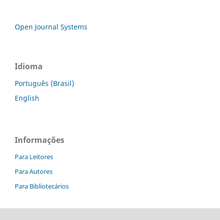
Open Journal Systems
Idioma
Português (Brasil)
English
Informações
Para Leitores
Para Autores
Para Bibliotecários