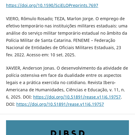
https://doi.org/10.1590/SciELOPreprints.7697
VIERO, Rômulo Rosado; TEZA, Marlon Jorge. O emprego de
efetivo temporário nas instituições militares estaduais: uma
análise do serviço militar temporário estadual no âmbito da
Polícia Militar de Santa Catarina. FENEME – Federação
Nacional de Entidades de Oficiais Militares Estaduais, 23
fev. 2022. Acesso em: 10 set. 2025.
XAVIER, Anderson Jonas. O desenvolvimento da atividade de
polícia ostensiva em face da dualidade entre os aspectos
legais e a prática exercida no cotidiano. Revista Ibero-
Americana de Humanidades, Ciências e Educação, v. 11, n.
6, 2025. DOI:
https://doi.org/10.51891/rease.v11i6.19757
.
DOI:
https://doi.org/10.51891/rease.v11i6.19757