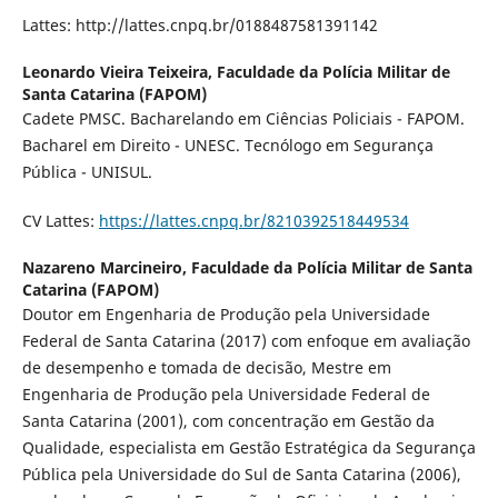
Lattes: http://lattes.cnpq.br/0188487581391142
Leonardo Vieira Teixeira,
Faculdade da Polícia Militar de
Santa Catarina (FAPOM)
Cadete PMSC. Bacharelando em Ciências Policiais - FAPOM.
Bacharel em Direito - UNESC. Tecnólogo em Segurança
Pública - UNISUL.
CV Lattes:
https://lattes.cnpq.br/8210392518449534
Nazareno Marcineiro,
Faculdade da Polícia Militar de Santa
Catarina (FAPOM)
Doutor em Engenharia de Produção pela Universidade
Federal de Santa Catarina (2017) com enfoque em avaliação
de desempenho e tomada de decisão, Mestre em
Engenharia de Produção pela Universidade Federal de
Santa Catarina (2001), com concentração em Gestão da
Qualidade, especialista em Gestão Estratégica da Segurança
Pública pela Universidade do Sul de Santa Catarina (2006),