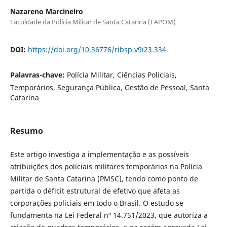
Nazareno Marcineiro
Faculdade da Polícia Militar de Santa Catarina (FAPOM)
DOI:
https://doi.org/10.36776/ribsp.v9i23.334
Palavras-chave:
Polícia Militar, Ciências Policiais,
Temporários, Segurança Pública, Gestão de Pessoal, Santa
Catarina
Resumo
Este artigo investiga a implementação e as possíveis
atribuições dos policiais militares temporários na Polícia
Militar de Santa Catarina (PMSC), tendo como ponto de
partida o déficit estrutural de efetivo que afeta as
corporações policiais em todo o Brasil. O estudo se
fundamenta na Lei Federal nº 14.751/2023, que autoriza a