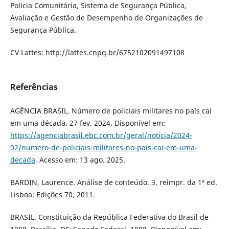
Polícia Comunitária, Sistema de Segurança Pública,
Avaliação e Gestão de Desempenho de Organizações de
Segurança Pública.
CV Lattes: http://lattes.cnpq.br/6752102091497108
Referências
AGÊNCIA BRASIL. Número de policiais militares no país cai
em uma década. 27 fev. 2024. Disponível em:
https://agenciabrasil.ebc.com.br/geral/noticia/2024-
02/numero-de-policiais-militares-no-pais-cai-em-uma-
decada
. Acesso em: 13 ago. 2025.
BARDIN, Laurence. Análise de conteúdo. 3. reimpr. da 1ª ed.
Lisboa: Edições 70, 2011.
BRASIL. Constituição da República Federativa do Brasil de